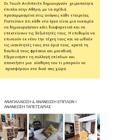
Οι Touch Architects δημιουργούν χειροποίητα
έπιπλα στην Αθήνα, με τα σχέδιά
προσαρμοσμένα στις ανάγκες κάθε εταιρείας.
Πιστεύουν ότι κάθε νέο έργο είναι μια ευκαιρία
να δημιουργήσουν κάτι διαφορετικό και να
επεκτείνουν τις δεξιότητές τους. Η επιθυμία να
επινοούν εκ νέου την τέχνη τους και να ωθούν
τις ικανότητές τους στα όριά τους κρατά τη
δουλειά τους φρέσκια και μοναδική.
Εξερευνήστε τη συλλογή επίπλων και
αποκτήστε μια αίσθηση του τι μπορούν να
προσφέρουν στο δικό σας χώρο.
ΑΝΑΠΑΛΑΙΩΣΗ & ΑΝΑΝΕΩΣΗ ΕΠΙΠΛΩΝ |
ΑΝΑΝΕΩΣΗ ΤΑΠΕΤΣΑΡΙΑΣ