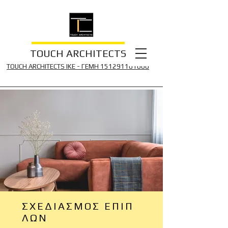
TOUCH ARCHITECTS
TOUCH ARCHITECTS IKE - ΓΕΜΗ 151291
101000
ΣΧΕΔΙΑΣΜΟΣ
ΕΠΙΠ
ΛΩΝ