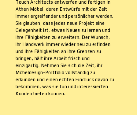
Touch Architects entwerfen und fertigen in
Athen Möbel, deren Entwürfe mit der Zeit
immer ergreifender und persönlicher werden.
Sie glauben, dass jedes neue Projekt eine
Gelegenheit ist, etwas Neues zu lernen und
ihre Fähigkeiten zu erweitern. Der Wunsch,
ihr Handwerk immer wieder neu zu erfinden
und ihre Fähigkeiten an ihre Grenzen zu
bringen, hält ihre Arbeit frisch und
einzigartig. Nehmen Sie sich die Zeit, ihr
Möbeldesign-Portfolio vollständig zu
erkunden und einen echten Eindruck davon zu
bekommen, was sie tun und interessierten
Kunden bieten können.