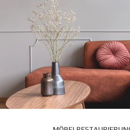
MÖBELRESTAURIERUNG